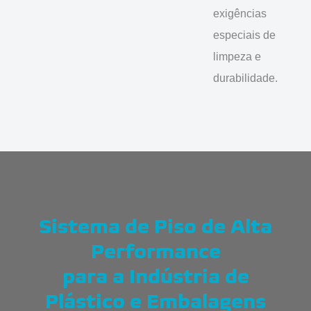
exigências
especiais de
limpeza e
durabilidade.
Sistema de Piso de Alta
Performance
para a Indústria de
Plástico e Embalagens