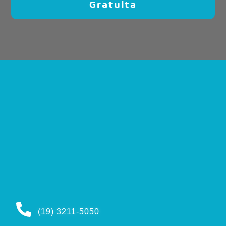
Gratuita
(19) 3211-5050