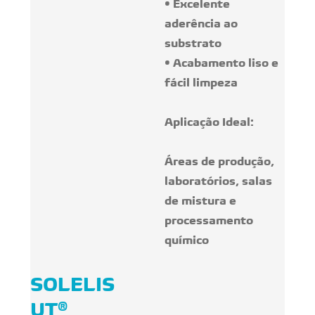
• Excelente
aderência ao
substrato
• Acabamento liso e
fácil limpeza
Aplicação Ideal:
Áreas de produção,
laboratórios, salas
de mistura e
processamento
químico
SOLELIS
UT®