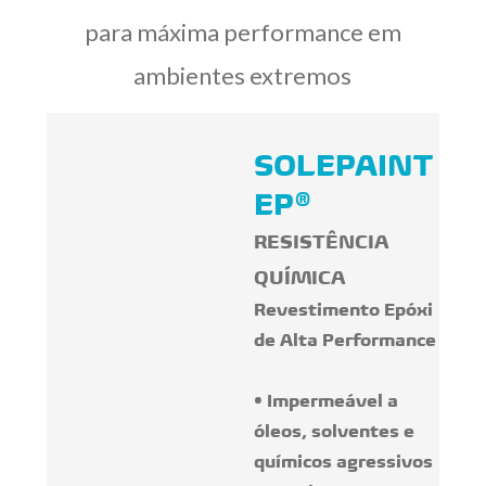
para máxima performance em
ambientes extremos
SOLEPAINT
EP®
RESISTÊNCIA
QUÍMICA
Revestimento Epóxi
de Alta Performance
• Impermeável a
óleos, solventes e
químicos agressivos