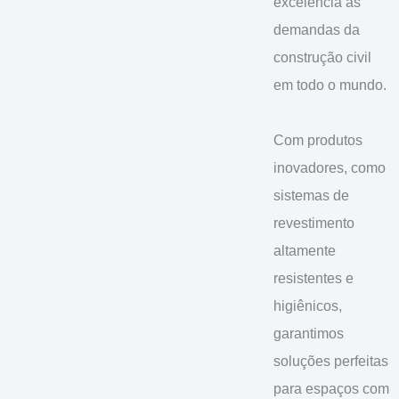
excelência as
demandas da
construção civil
em todo o mundo.
Com produtos
inovadores, como
sistemas de
revestimento
altamente
resistentes e
higiênicos,
garantimos
soluções perfeitas
para espaços com