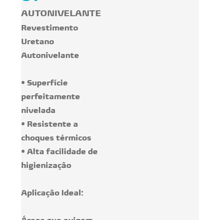
AUTONIVELANTE
Revestimento
Uretano
Autonivelante
• Superfície
perfeitamente
nivelada
• Resistente a
choques térmicos
• Alta facilidade de
higienização
Aplicação Ideal: