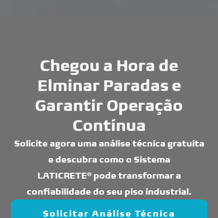
Chegou a Hora de
Elminar Paradas e
Garantir Operação
Contínua
Solicite agora uma análise técnica gratuita
e descubra como o Sistema
LATICRETE® pode transformar a
confiabilidade do seu piso industrial.
Solicitar Análise Técnica