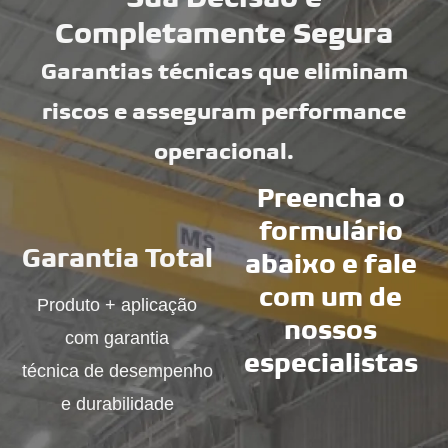
Completamente Segura
Garantias técnicas que eliminam
riscos e asseguram performance
operacional.
Preencha o
formulário
Garantia Total
abaixo e fale
com um de
Produto + aplicação
nossos
com garantia
especialistas
técnica de desempenho
e durabilidade