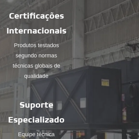
Certificações
Internacionais
Produtos testados
segundo normas
técnicas globais de
qualidade
Suporte
Especializado
Equipe técnica