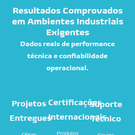
Resultados Comprovados
em Ambientes Industriais
Exigentes
Dados reais de performance
técnica e confiabilidade
operacional.
Certificações
Projetos
Suporte
Internacionais
Entregues
Técnico
Produtos
Obras