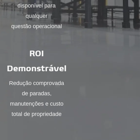
disponível para
qualquer
questão operacional
ROI
Demonstrável
Redução comprovada
de paradas,
manutenções e custo
total de propriedade