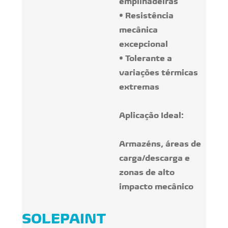
empilhadeiras
• Resistência
mecânica
excepcional
• Tolerante a
variações térmicas
extremas
Aplicação Ideal:
Armazéns, áreas de
carga/descarga e
zonas de alto
impacto mecânico
SOLEPAINT