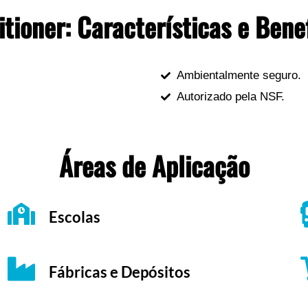
tioner: Características e Bene
Ambientalmente seguro.
Autorizado pela NSF.
Áreas de Aplicação
Escolas
Fábricas e Depósitos