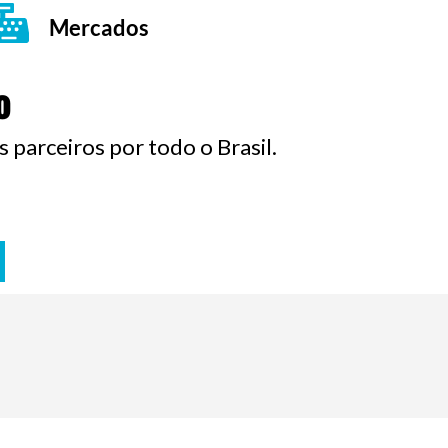
Mercados
o
 parceiros por todo o Brasil.