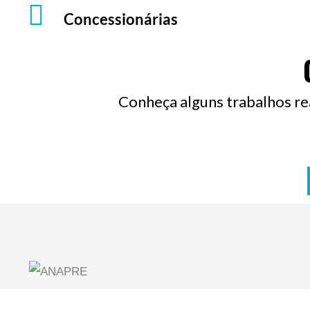
Concessionárias
Conheça alguns trabalhos r