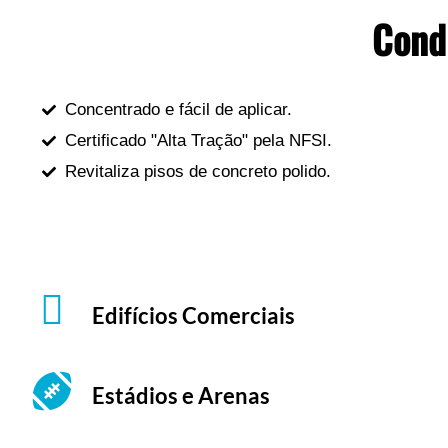
Condi
Concentrado e fácil de aplicar.
Certificado "Alta Tração" pela NFSI.
Revitaliza pisos de concreto polido.
Edifícios Comerciais
Estádios e Arenas