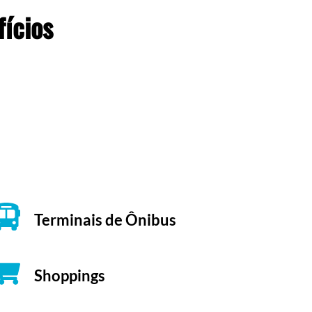
fícios
Terminais de Ônibus
Shoppings