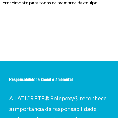
crescimento para todos os membros da equipe.
Responsabilidade Social e Ambiental
A LATICRETE® Solepoxy® reconhece
a importância da responsabilidade