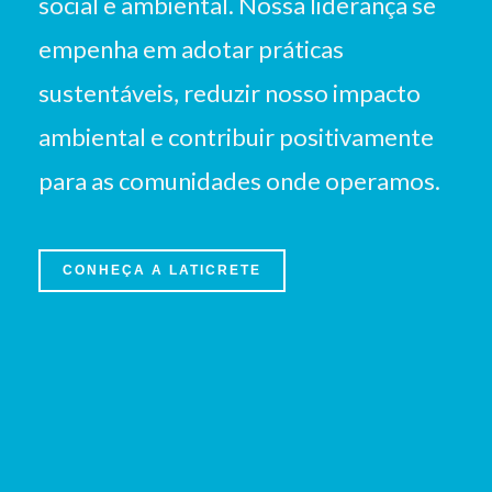
social e ambiental. Nossa liderança se
empenha em adotar práticas
sustentáveis, reduzir nosso impacto
ambiental e contribuir positivamente
para as comunidades onde operamos.
CONHEÇA A LATICRETE