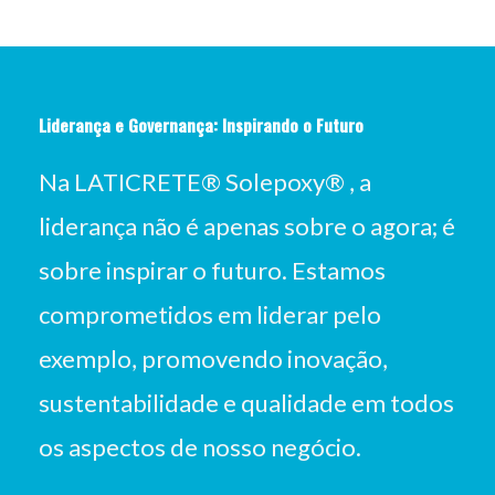
Liderança e Governança: Inspirando o Futuro
Na LATICRETE® Solepoxy® , a
liderança não é apenas sobre o agora; é
sobre inspirar o futuro. Estamos
comprometidos em liderar pelo
exemplo, promovendo inovação,
sustentabilidade e qualidade em todos
os aspectos de nosso negócio.