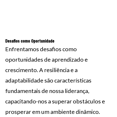
Desafios como Oportunidade
Enfrentamos desafios como
oportunidades de aprendizado e
crescimento. A resiliência e a
adaptabilidade são características
fundamentais de nossa liderança,
capacitando-nos a superar obstáculos e
prosperar em um ambiente dinâmico.