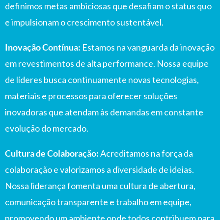
definimos metas ambiciosas que desafiam o status quo
e impulsionam o crescimento sustentável.
Inovação Contínua:
Estamos na vanguarda da inovação
em revestimentos de alta performance. Nossa equipe
de líderes busca continuamente novas tecnologias,
materiais e processos para oferecer soluções
inovadoras que atendam às demandas em constante
evolução do mercado.
Cultura de Colaboração:
Acreditamos na força da
colaboração e valorizamos a diversidade de ideias.
Nossa liderança fomenta uma cultura de abertura,
comunicação transparente e trabalho em equipe,
promovendo um ambiente onde todos contribuem para