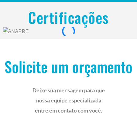
Certificações
Solicite um orçamento
Deixe sua mensagem para que
nossa equipe especializada
entre em contato com você.