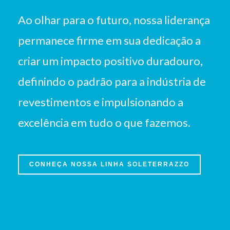
Ao olhar para o futuro, nossa liderança
permanece firme em sua dedicação a
criar um impacto positivo duradouro,
definindo o padrão para a indústria de
revestimentos e impulsionando a
excelência em tudo o que fazemos.
CONHEÇA NOSSA LINHA SOLETERRAZZO