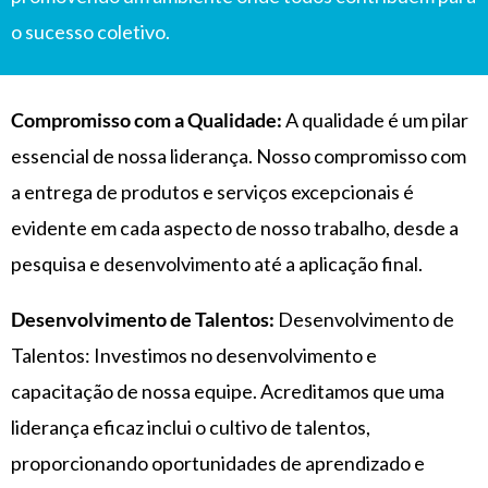
o sucesso coletivo.
Compromisso com a Qualidade:
A qualidade é um pilar
essencial de nossa liderança. Nosso compromisso com
a entrega de produtos e serviços excepcionais é
evidente em cada aspecto de nosso trabalho, desde a
pesquisa e desenvolvimento até a aplicação final.
Desenvolvimento de Talentos:
Desenvolvimento de
Talentos: Investimos no desenvolvimento e
capacitação de nossa equipe. Acreditamos que uma
liderança eficaz inclui o cultivo de talentos,
proporcionando oportunidades de aprendizado e