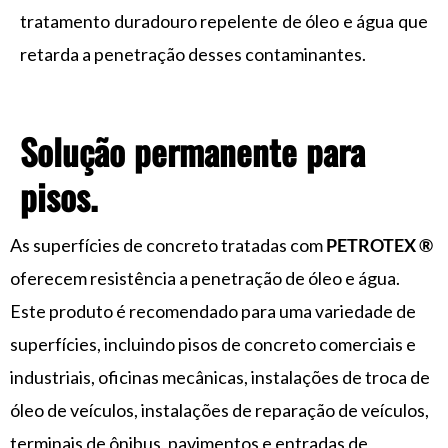
tratamento duradouro repelente de óleo e água que
retarda a penetração desses contaminantes.
Solução permanente para
pisos.
As superfícies de concreto tratadas com
PETROTEX ®
oferecem resistência a penetração de óleo e água.
Este produto é recomendado para uma variedade de
superfícies, incluindo pisos de concreto comerciais e
industriais, oficinas mecânicas, instalações de troca de
óleo de veículos, instalações de reparação de veículos,
terminais de ônibus, pavimentos e entradas de