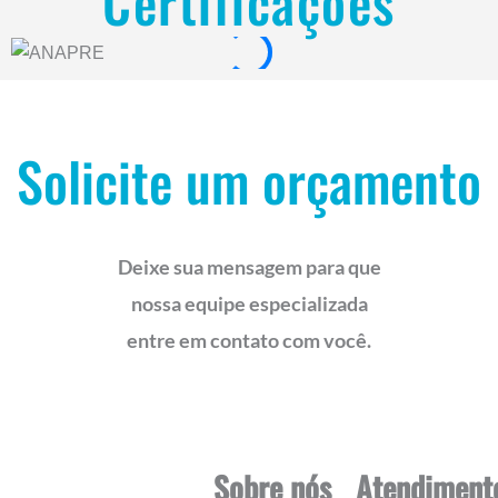
Certificações
Solicite um orçamento
Deixe sua mensagem para que
nossa equipe especializada
entre em contato com você.
Sobre nós
Atendiment