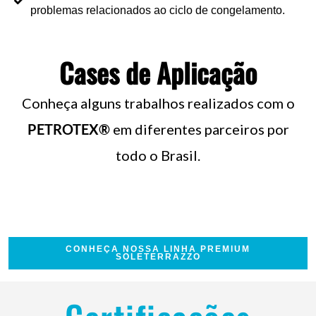
problemas relacionados ao ciclo de congelamento.
Cases de Aplicação
Conheça alguns trabalhos realizados com o
PETROTEX®
em diferentes parceiros por
todo o Brasil.
CONHEÇA NOSSA LINHA PREMIUM
SOLETERRAZZO