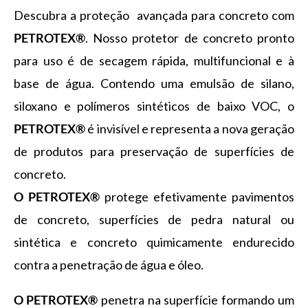
Descubra a proteção avançada para concreto com
PETROTEX®
. Nosso protetor de concreto pronto
para uso é de secagem rápida, multifuncional e à
base de água. Contendo uma emulsão de silano,
siloxano e polímeros sintéticos de baixo VOC, o
PETROTEX®
é invisível e representa a nova geração
de produtos para preservação de superfícies de
concreto.
O PETROTEX®
protege efetivamente pavimentos
de concreto, superfícies de pedra natural ou
sintética e concreto quimicamente endurecido
contra a penetração de água e óleo.
O PETROTEX®
penetra na superfície formando um