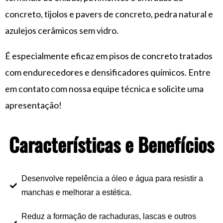
concreto, tijolos e pavers de concreto, pedra natural e
azulejos cerâmicos sem vidro.
É especialmente eficaz em pisos de concreto tratados
com endurecedores e densificadores químicos. Entre
em contato com nossa equipe técnica e solicite uma
apresentação!
Características e Benefícios
Desenvolve repelência a óleo e água para resistir a
manchas e melhorar a estética.
Reduz a formação de rachaduras, lascas e outros