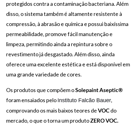
protegidos contra a contaminação bacteriana. Além
disso, o sistema também é altamente resistente à
compressão, à abrasão e química e possui baixíssima
permeabilidade, promove fácil manutenção e
limpeza, permitindo ainda a repintura sobre o
revestimento já desgastado. Além disso, ainda
oferece uma excelente estética e está disponível em
uma grande variedade de cores.
Os produtos que compõem o
Solepaint Aseptic®
foram ensaiados pelo
,
Instituto Falcão Bauer
comprovando os mais baixos teores de
VOC
do
mercado, o que o torna um produto
ZERO VOC.