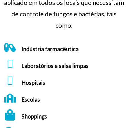
aplicado em todos os locais que necessitam
de controle de fungos e bactérias, tais
como:
Indústria farmacêutica
Laboratórios e salas limpas
Hospitais
Escolas
Shoppings