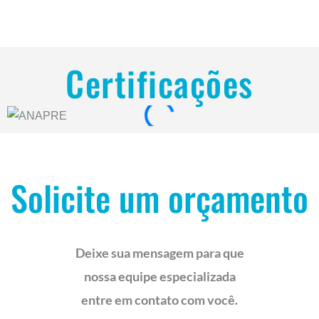
Certificações
Solicite um orçamento
Deixe sua mensagem para que
nossa equipe especializada
entre em contato com você.