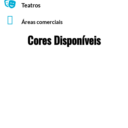
Teatros
Áreas comerciais
Cores Disponíveis