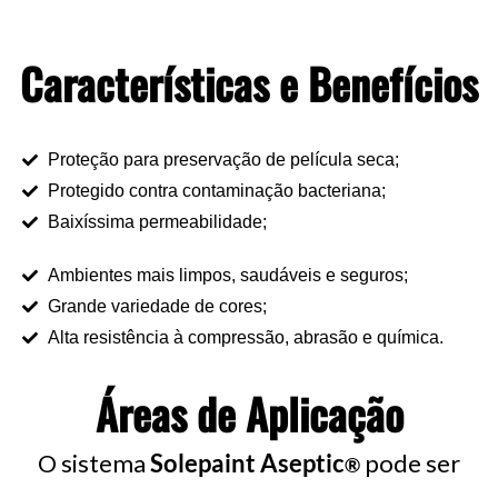
Características e Benefícios
Proteção para preservação de película seca;
Protegido contra contaminação bacteriana;
Baixíssima permeabilidade;
Ambientes mais limpos, saudáveis e seguros;
Grande variedade de cores;
Alta resistência à compressão, abrasão e química.
Áreas de Aplicação
O sistema
Solepaint Aseptic
pode ser
®