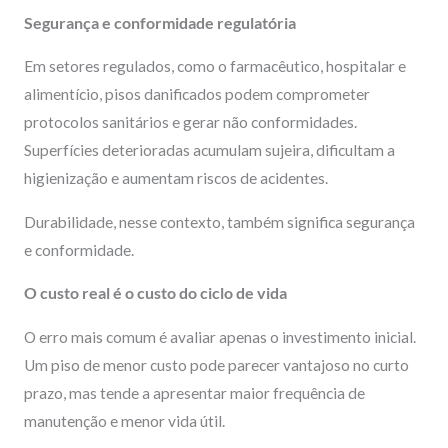
Segurança e conformidade regulatória
Em setores regulados, como o farmacêutico, hospitalar e
alimentício, pisos danificados podem comprometer
protocolos sanitários e gerar não conformidades.
Superfícies deterioradas acumulam sujeira, dificultam a
higienização e aumentam riscos de acidentes.
Durabilidade, nesse contexto, também significa segurança
e conformidade.
O custo real é o custo do ciclo de vida
O erro mais comum é avaliar apenas o investimento inicial.
Um piso de menor custo pode parecer vantajoso no curto
prazo, mas tende a apresentar maior frequência de
manutenção e menor vida útil.