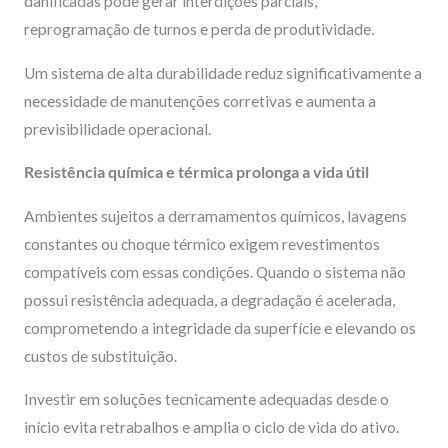
danificadas pode gerar interdições parciais,
reprogramação de turnos e perda de produtividade.
Um sistema de alta durabilidade reduz significativamente a
necessidade de manutenções corretivas e aumenta a
previsibilidade operacional.
Resistência química e térmica prolonga a vida útil
Ambientes sujeitos a derramamentos químicos, lavagens
constantes ou choque térmico exigem revestimentos
compatíveis com essas condições. Quando o sistema não
possui resistência adequada, a degradação é acelerada,
comprometendo a integridade da superfície e elevando os
custos de substituição.
Investir em soluções tecnicamente adequadas desde o
início evita retrabalhos e amplia o ciclo de vida do ativo.