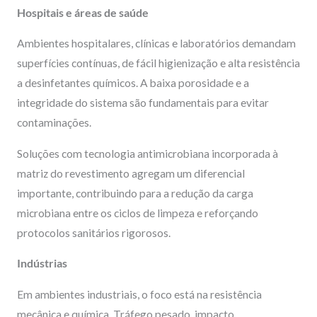
Hospitais e áreas de saúde
Ambientes hospitalares, clínicas e laboratórios demandam
superfícies contínuas, de fácil higienização e alta resistência
a desinfetantes químicos. A baixa porosidade e a
integridade do sistema são fundamentais para evitar
contaminações.
Soluções com tecnologia antimicrobiana incorporada à
matriz do revestimento agregam um diferencial
importante, contribuindo para a redução da carga
microbiana entre os ciclos de limpeza e reforçando
protocolos sanitários rigorosos.
Indústrias
Em ambientes industriais, o foco está na resistência
mecânica e química. Tráfego pesado, impacto,