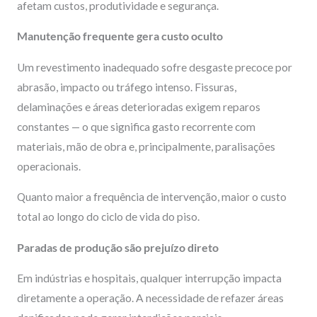
afetam custos, produtividade e segurança.
Manutenção frequente gera custo oculto
Um revestimento inadequado sofre desgaste precoce por
abrasão, impacto ou tráfego intenso. Fissuras,
delaminações e áreas deterioradas exigem reparos
constantes — o que significa gasto recorrente com
materiais, mão de obra e, principalmente, paralisações
operacionais.
Quanto maior a frequência de intervenção, maior o custo
total ao longo do ciclo de vida do piso.
Paradas de produção são prejuízo direto
Em indústrias e hospitais, qualquer interrupção impacta
diretamente a operação. A necessidade de refazer áreas