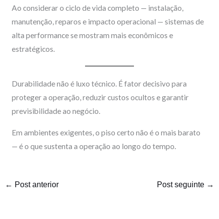
Ao considerar o ciclo de vida completo — instalação,
manutenção, reparos e impacto operacional — sistemas de
alta performance se mostram mais econômicos e
estratégicos.
Durabilidade não é luxo técnico. É fator decisivo para
proteger a operação, reduzir custos ocultos e garantir
previsibilidade ao negócio.
Em ambientes exigentes, o piso certo não é o mais barato
— é o que sustenta a operação ao longo do tempo.
←
Post anterior
Post seguinte
→