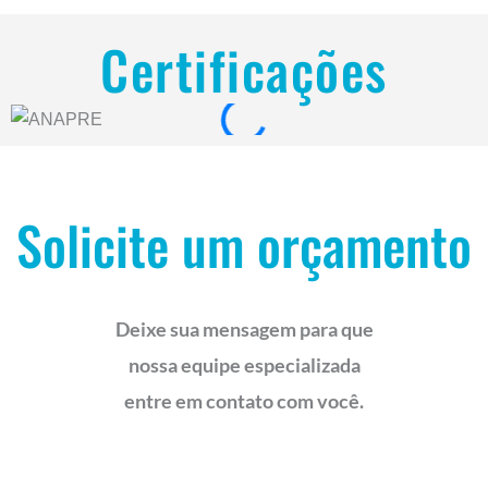
Certificações
Solicite um orçamento
Deixe sua mensagem para que
nossa equipe especializada
entre em contato com você.