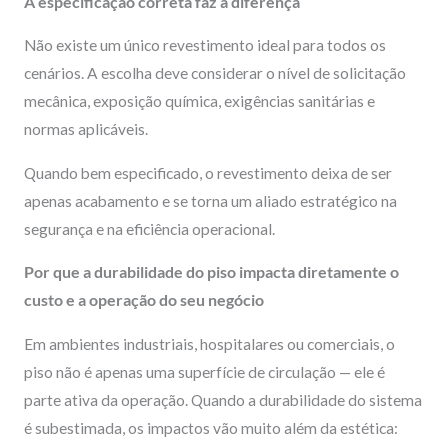
A especificação correta faz a diferença
Não existe um único revestimento ideal para todos os
cenários. A escolha deve considerar o nível de solicitação
mecânica, exposição química, exigências sanitárias e
normas aplicáveis.
Quando bem especificado, o revestimento deixa de ser
apenas acabamento e se torna um aliado estratégico na
segurança e na eficiência operacional.
Por que a durabilidade do piso impacta diretamente o
custo e a operação do seu negócio
Em ambientes industriais, hospitalares ou comerciais, o
piso não é apenas uma superfície de circulação — ele é
parte ativa da operação. Quando a durabilidade do sistema
é subestimada, os impactos vão muito além da estética: