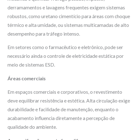
derramamentos e lavagens frequentes exigem sistemas
robustos, como uretano cimentício para áreas com choque
térmico e alta umidade, ou sistemas multicamadas de alto
desempenho para tráfego intenso.
Em setores como o farmacêutico e eletrônico, pode ser
necessário ainda o controle de eletricidade estática por
meio de sistemas ESD.
Áreas comerciais
Em espaços comerciais e corporativos, o revestimento
deve equilibrar resistência e estética. Alta circulação exige
durabilidade e facilidade de manutenção, enquanto o
acabamento influencia diretamente a percepção de
qualidade do ambiente.