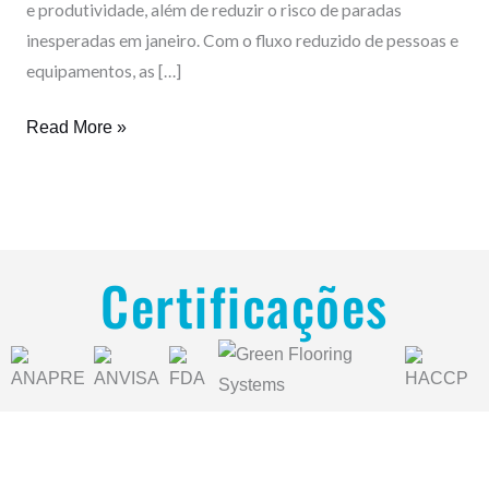
e produtividade, além de reduzir o risco de paradas
inesperadas em janeiro. Com o fluxo reduzido de pessoas e
equipamentos, as […]
Read More »
Certificações