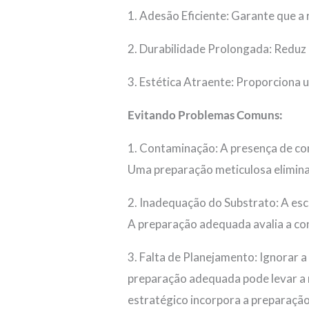
1. Adesão Eficiente: Garante que 
2. Durabilidade Prolongada: Reduz
3. Estética Atraente: Proporciona
Evitando Problemas Comuns:
1. Contaminação: A presença de co
Uma preparação meticulosa elimina
2. Inadequação do Substrato: A esc
A preparação adequada avalia a con
3. Falta de Planejamento: Ignorar a
preparação adequada pode levar a 
estratégico incorpora a preparaçã