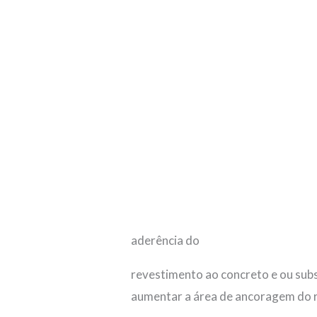
aderência do
revestimento ao concreto e ou subs
aumentar a área de ancoragem do 