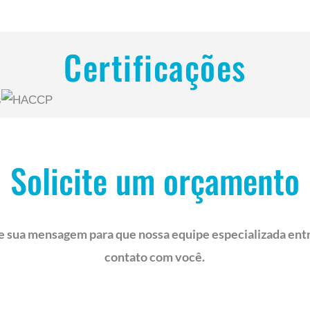
Certificações
Solicite um orçamento
e sua mensagem para que nossa equipe especializada ent
contato com você.