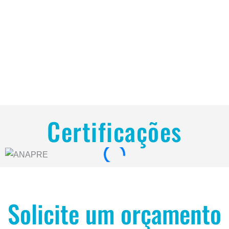
Certificações
Solicite um orçamento