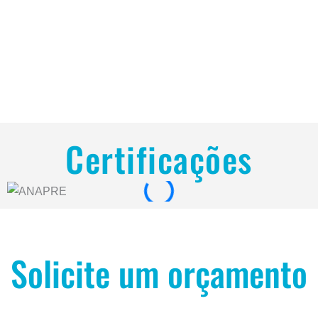
Certificações
Solicite um orçamento