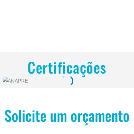
Certificações
Solicite um orçamento