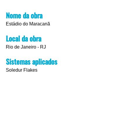
Nome da obra
Estádio do Maracanã
Local da obra
Rio de Janeiro - RJ
Sistemas aplicados
Soledur Flakes