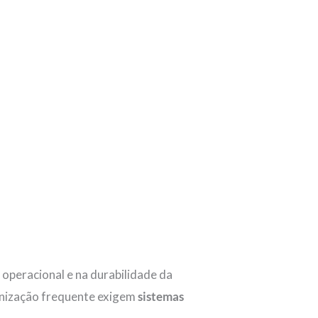
 operacional e na durabilidade da
ienização frequente exigem
sistemas