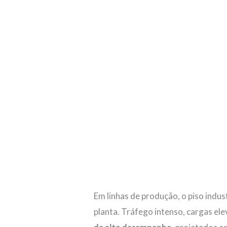
Em linhas de produção, o piso indus
planta. Tráfego intenso, cargas e