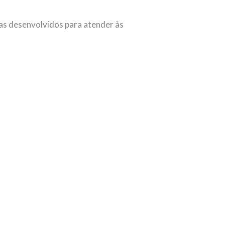
mas desenvolvidos para atender às