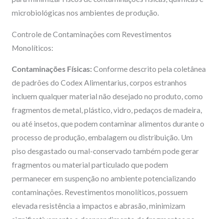
microbiológicas nos ambientes de produção.
Controle de Contaminações com Revestimentos
Monolíticos:
Contaminações Físicas:
Conforme descrito pela coletânea
de padrões do Codex Alimentarius, corpos estranhos
incluem qualquer material não desejado no produto, como
fragmentos de metal, plástico, vidro, pedaços de madeira,
ou até insetos, que podem contaminar alimentos durante o
processo de produção, embalagem ou distribuição. Um
piso desgastado ou mal-conservado também pode gerar
fragmentos ou material particulado que podem
permanecer em suspenção no ambiente potencializando
contaminações. Revestimentos monolíticos, possuem
elevada resistência a impactos e abrasão, minimizam