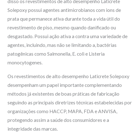
disso os revestimentos de alto desempenho Laticrete
Solepoxy possui agentes antimicrobianos com ions de
prata que permanece ativa durante toda a vida útil do
revestimento de piso, mesmo quando danificado ou
desgastado. Possui ação ativa a contra uma variedade de
agentes, incluindo, mas não se limitando a, bactérias
patogênicas como Salmonella, E. coli e Listeria
monocytogenes.
Os revestimentos de alto desempenho Laticrete Solepoxy
desempenham um papel importante complementando
métodos já existentes de boas práticas de fabricação
seguindo as principais diretrizes técnicas estabelecidas por
organizações como HACCP, MAPA, FDA e ANVISA,
protegendo assim a saúde dos consumidores e a
integridade das marcas.