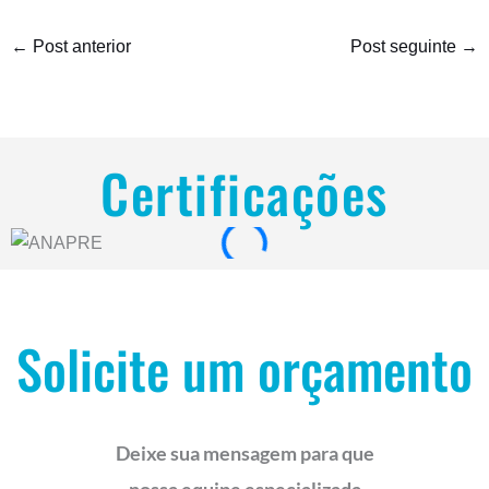
←
Post anterior
Post seguinte
→
Certificações
Solicite um orçamento
Deixe sua mensagem para que