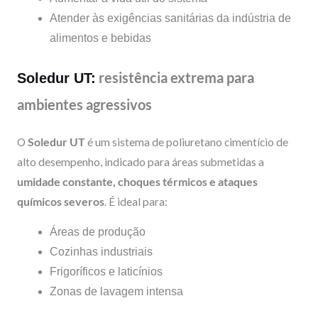
Atender às exigências sanitárias da indústria de
alimentos e bebidas
resistência extrema para
Soledur UT:
ambientes agressivos
O
Soledur UT
é um sistema de poliuretano cimentício de
alto desempenho, indicado para áreas submetidas a
umidade constante, choques térmicos e ataques
químicos severos
. É ideal para:
Áreas de produção
Cozinhas industriais
Frigoríficos e laticínios
Zonas de lavagem intensa