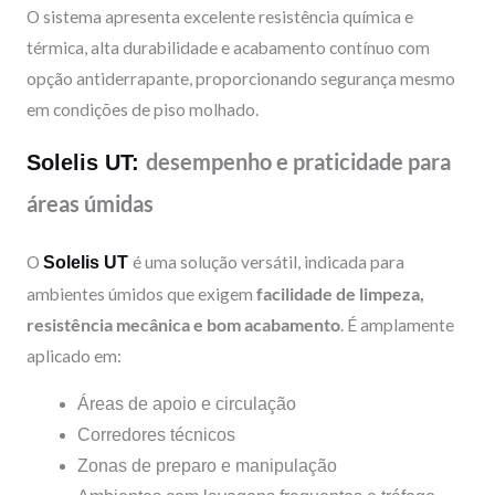
O sistema apresenta excelente resistência química e
térmica, alta durabilidade e acabamento contínuo com
opção antiderrapante, proporcionando segurança mesmo
em condições de piso molhado.
desempenho e praticidade para
Solelis UT:
áreas úmidas
O
é uma solução versátil, indicada para
Solelis UT
ambientes úmidos que exigem
facilidade de limpeza,
resistência mecânica e bom acabamento
. É amplamente
aplicado em:
Áreas de apoio e circulação
Corredores técnicos
Zonas de preparo e manipulação