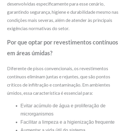
desenvolvidas especificamente para esse cenário,
garantindo segurança, higiene e durabilidade mesmo nas
condições mais severas, além de atender às principais
exigências normativas do setor.
Por que optar por revestimentos contínuos
em áreas úmidas?
Diferente de pisos convencionais, os revestimentos
contínuos eliminam juntas e rejuntes, que são pontos
críticos de infiltração e contaminação. Em ambientes
úmidos, essa característica é essencial para:
Evitar acúmulo de água e proliferação de
microrganismos
Facilitar a limpeza e a higienização frequente
Aumentar a vida útil do sistema