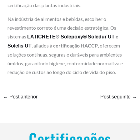
certificação das plantas industriais.
Na indústria de alimentos e bebidas, escolher o
revestimento correto é uma decisão estratégica. Os
sistemas
e
LATICRETE® Solepoxy®
Soledur UT
, aliados à
certificação HACCP
, oferecem
Solelis UT
soluções contínuas, seguras e duráveis para ambientes
úmidos, garantindo higiene, conformidade normativa e
redução de custos ao longo do ciclo de vida do piso.
←
Post anterior
Post seguinte
→
Certificações