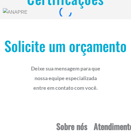
Solicite um orçamento
Deixe sua mensagem para que
nossa equipe especializada
entre em contato com você.
Sobre nós
Atendiment