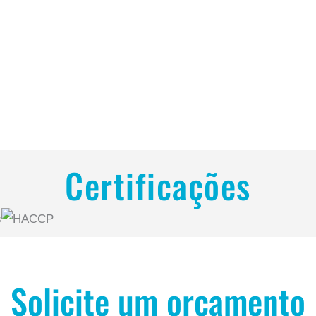
Certificações
Solicite um orçamento