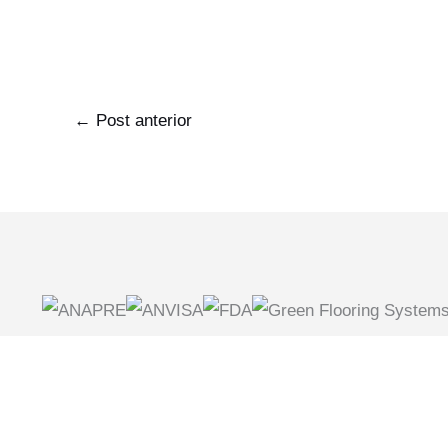
←
Post anterior