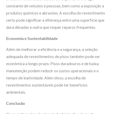
constante de veículos e pessoas, bem como a exposição a
produtos químicos e abrasões. A escolha do revestimento
certo pode significar a diferença entre uma superfície que
dura décadas e outra que requer reparos frequentes.
Economia e Sustentabilidade
Além de melhorar a eficiência e a segurança, a seleção
adequada de revestimentos de pisos também pode ser
econômica a longo prazo. Pisos duradouros e de baixa
manutenção podem reduzir os custos operacionais e o
tempo de inatividade. Além disso, a escolha de
revestimentos sustentáveis pode ter benefícios
ambientais.
Conclusão