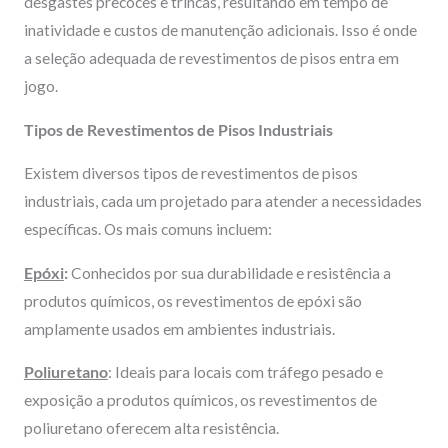
desgastes precoces e trincas, resultando em tempo de
inatividade e custos de manutenção adicionais. Isso é onde
a seleção adequada de revestimentos de pisos entra em
jogo.
Tipos de Revestimentos de Pisos Industriais
Existem diversos tipos de revestimentos de pisos
industriais, cada um projetado para atender a necessidades
específicas. Os mais comuns incluem:
Epóxi
:
Conhecidos por sua durabilidade e resistência a
produtos químicos, os revestimentos de epóxi são
amplamente usados em ambientes industriais.
Poliuretano
: Ideais para locais com tráfego pesado e
exposição a produtos químicos, os revestimentos de
poliuretano oferecem alta resistência.