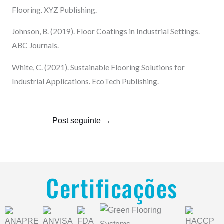
Flooring. XYZ Publishing.
Johnson, B. (2019). Floor Coatings in Industrial Settings.
ABC Journals.
White, C. (2021). Sustainable Flooring Solutions for
Industrial Applications. EcoTech Publishing.
Post seguinte
→
Certificações