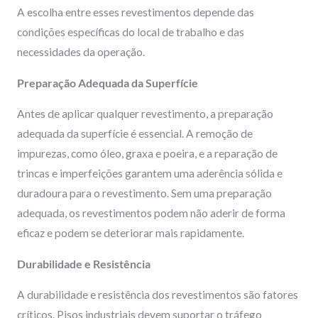
A escolha entre esses revestimentos depende das
condições específicas do local de trabalho e das
necessidades da operação.
Preparação Adequada da Superfície
Antes de aplicar qualquer revestimento, a preparação
adequada da superfície é essencial. A remoção de
impurezas, como óleo, graxa e poeira, e a reparação de
trincas e imperfeições garantem uma aderência sólida e
duradoura para o revestimento. Sem uma preparação
adequada, os revestimentos podem não aderir de forma
eficaz e podem se deteriorar mais rapidamente.
Durabilidade e Resistência
A durabilidade e resistência dos revestimentos são fatores
críticos. Pisos industriais devem suportar o tráfego