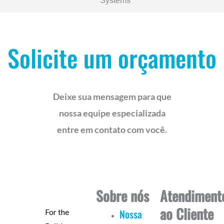
Solicite um orçamento
Deixe sua mensagem para que
nossa equipe especializada
entre em contato com você.
Sobre nós
Atendiment
ao Cliente
Nossa
For the