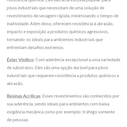
pisos industriais que necessitam de uma solução de
revestimento de secagem rápida, minimizando o tempo de
inatividade. Além disso, oferecem resistência à abrasão,
impacto e exposição a produtos químicos agressivos,
tornando-os ideais para ambientes industriais que
enfrentam desafios extremos.
Éster Vinílico
: Com aderência excepcional a uma variedade
de substratos. Eles são uma opção durável para pisos
industriais que requerem resistência a produtos químicos e
abrasão.
Resinas Acrílicas
: Esses revestimentos são conhecidos por
sua aderência, sendo ideais para ambientes com baixa
exigência mecânica como por exemplo: tráfego somente
de pessoas.