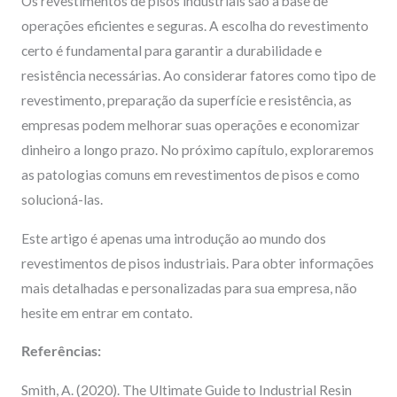
Os revestimentos de pisos industriais são a base de
operações eficientes e seguras. A escolha do revestimento
certo é fundamental para garantir a durabilidade e
resistência necessárias. Ao considerar fatores como tipo de
revestimento, preparação da superfície e resistência, as
empresas podem melhorar suas operações e economizar
dinheiro a longo prazo. No próximo capítulo, exploraremos
as patologias comuns em revestimentos de pisos e como
solucioná-las.
Este artigo é apenas uma introdução ao mundo dos
revestimentos de pisos industriais. Para obter informações
mais detalhadas e personalizadas para sua empresa, não
hesite em entrar em contato.
Referências:
Smith, A. (2020). The Ultimate Guide to Industrial Resin