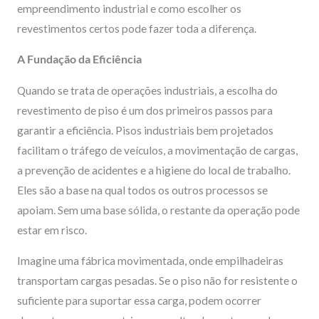
empreendimento industrial e como escolher os
revestimentos certos pode fazer toda a diferença.
A Fundação da Eficiência
Quando se trata de operações industriais, a escolha do
revestimento de piso é um dos primeiros passos para
garantir a eficiência. Pisos industriais bem projetados
facilitam o tráfego de veículos, a movimentação de cargas,
a prevenção de acidentes e a higiene do local de trabalho.
Eles são a base na qual todos os outros processos se
apoiam. Sem uma base sólida, o restante da operação pode
estar em risco.
Imagine uma fábrica movimentada, onde empilhadeiras
transportam cargas pesadas. Se o piso não for resistente o
suficiente para suportar essa carga, podem ocorrer