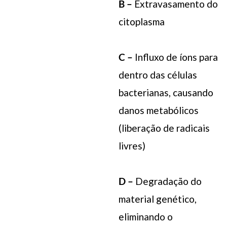
B –
Extravasamento do
citoplasma
C –
Influxo de íons para
dentro das células
bacterianas, causando
danos metabólicos
(liberação de radicais
livres)
D –
Degradação do
material genético,
eliminando o