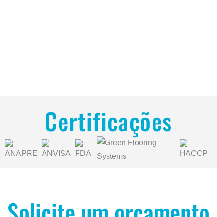
Certificações
Solicite um orçamento