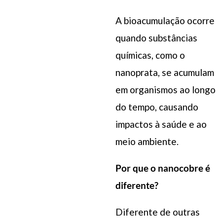
A bioacumulação ocorre
quando substâncias
químicas, como o
nanoprata, se acumulam
em organismos ao longo
do tempo, causando
impactos à saúde e ao
meio ambiente.
Por que o nanocobre é
diferente?
Diferente de outras