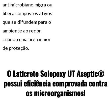
antimicrobiano migra ou
libera compostos ativos
que se difundem para o
ambiente ao redor,
criando uma área maior
de proteção.
O Laticrete Solepoxy UT Aseptic®
possui eficiência comprovada contra
os microorganismos!