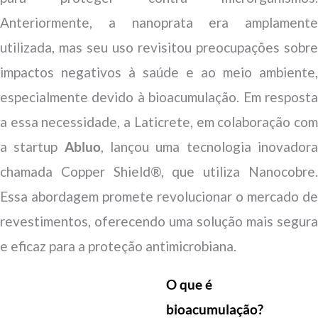
Anteriormente, a nanoprata era amplamente
utilizada, mas seu uso revisitou preocupações sobre
impactos negativos à saúde e ao meio ambiente,
especialmente devido à bioacumulação. Em resposta
a essa necessidade, a Laticrete, em colaboração com
a startup
Abluo
, lançou uma tecnologia inovador
chamada Copper Shield®, que utiliza Nanocobre.
Essa abordagem promete revolucionar o mercado de
revestimentos, oferecendo uma solução mais segura
e eficaz para a proteção antimicrobiana.
O que é
bioacumulação?