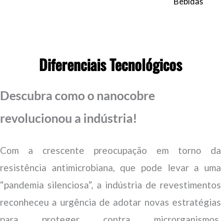
Bebidas
Diferenciais Tecnológicos
Descubra como o nanocobre
revolucionou a indústria!
Com a crescente preocupação em torno da
resistência antimicrobiana, que pode levar a uma
“pandemia silenciosa”, a indústria de revestimentos
reconheceu a urgência de adotar novas estratégias
para proteger contra microrganismos.