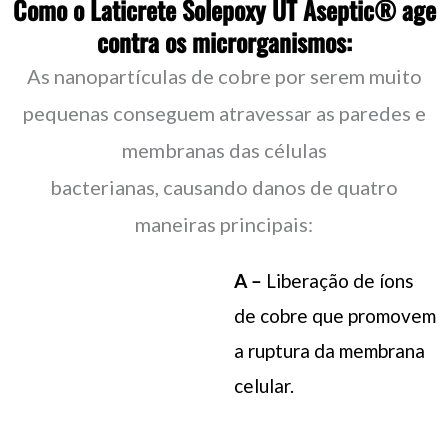
Como o Laticrete Solepoxy UT Aseptic® age
contra os microrganismos:
As nanopartículas de cobre por serem muito
pequenas conseguem atravessar as paredes e
membranas das células
bacterianas, causando danos de quatro
maneiras principais:
A –
Liberação de íons
de cobre que promovem
a ruptura da membrana
celular.