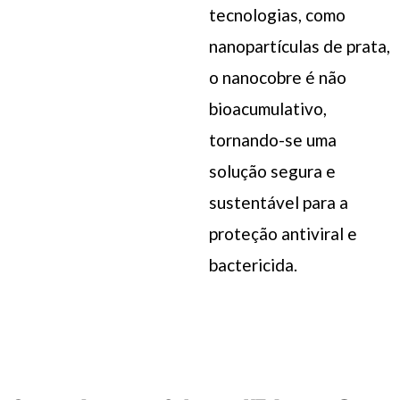
tecnologias, como
nanopartículas de prata,
o nanocobre é não
bioacumulativo,
tornando-se uma
solução segura e
sustentável para a
proteção antiviral e
bactericida.