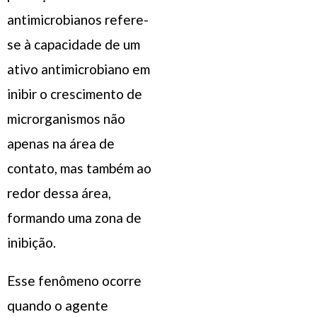
antimicrobianos refere-
se à capacidade de um
ativo antimicrobiano em
inibir o crescimento de
microrganismos não
apenas na área de
contato, mas também ao
redor dessa área,
formando uma zona de
inibição.
Esse fenômeno ocorre
quando o agente