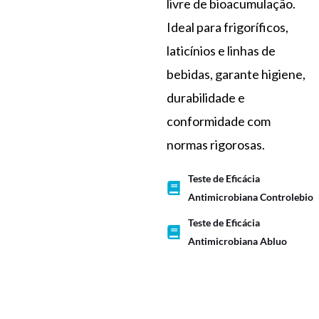
livre de bioacumulação.
Ideal para frigoríficos,
laticínios e linhas de
bebidas, garante higiene,
durabilidade e
conformidade com
normas rigorosas.
Teste de Eficácia
Antimicrobiana Controlebio
Teste de Eficácia
Antimicrobiana Abluo