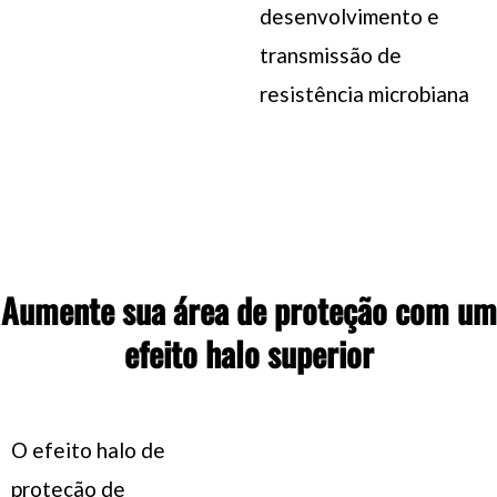
desenvolvimento e
transmissão de
resistência microbiana
Aumente sua área de proteção com um
efeito halo superior
O efeito halo de
proteção de