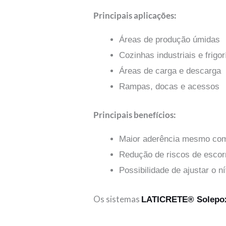
Principais aplicações:
Áreas de produção úmidas
Cozinhas industriais e frigor
Áreas de carga e descarga
Rampas, docas e acessos
Principais benefícios:
Maior aderência mesmo com
Redução de riscos de esco
Possibilidade de ajustar o 
Os sistemas
LATICRETE® Solepo