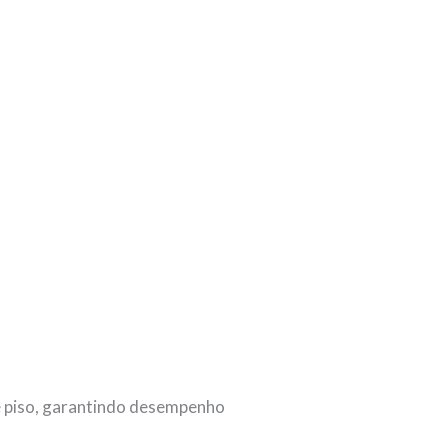
de piso, garantindo desempenho