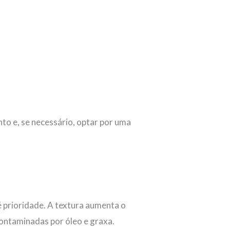
to e, se necessário, optar por uma
 prioridade. A textura aumenta o
contaminadas por óleo e graxa.