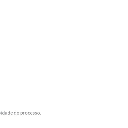
sidade do processo.