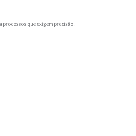
ara processos que exigem precisão,