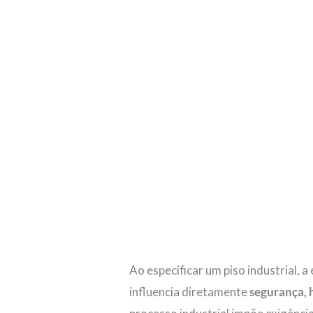
Ao especificar um piso industrial,
influencia diretamente
segurança, 