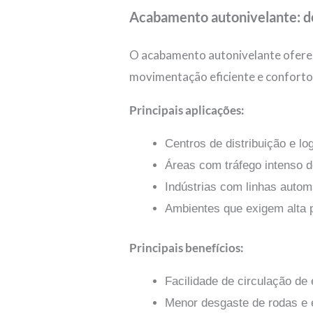
Acabamento autonivelante: 
O acabamento autonivelante ofere
movimentação eficiente e conforto
Principais aplicações:
Centros de distribuição e log
Áreas com tráfego intenso d
Indústrias com linhas autom
Ambientes que exigem alta 
Principais benefícios:
Facilidade de circulação de
Menor desgaste de rodas e 