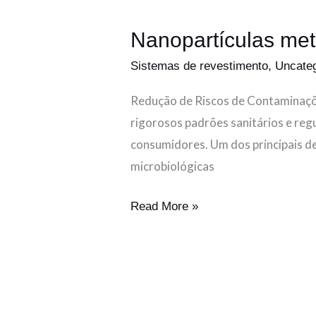
Nanopartículas met
Sistemas de revestimento
,
Uncate
Redução de Riscos de Contaminações
rigorosos padrões sanitários e reg
consumidores. Um dos principais de
microbiológicas
Read More »