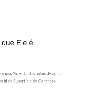
 que Ele é
ência. No entanto, antes de aplicar
erfil de Superfície do Concreto