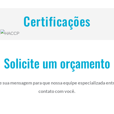
Certificações
Solicite um orçamento
e sua mensagem para que nossa equipe especializada ent
contato com você.