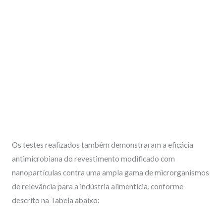
Os testes realizados também demonstraram a eficácia
antimicrobiana do revestimento modificado com
nanopartículas contra uma ampla gama de microrganismos
de relevância para a indústria alimentícia, conforme
descrito na Tabela abaixo: