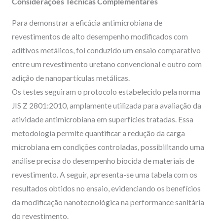
Considerações Técnicas Complementares
Para demonstrar a eficácia antimicrobiana de
revestimentos de alto desempenho modificados com
aditivos metálicos, foi conduzido um ensaio comparativo
entre um revestimento uretano convencional e outro com
adição de nanopartículas metálicas.
Os testes seguiram o protocolo estabelecido pela norma
JIS Z 2801:2010, amplamente utilizada para avaliação da
atividade antimicrobiana em superfícies tratadas. Essa
metodologia permite quantificar a redução da carga
microbiana em condições controladas, possibilitando uma
análise precisa do desempenho biocida de materiais de
revestimento. A seguir, apresenta-se uma tabela com os
resultados obtidos no ensaio, evidenciando os benefícios
da modificação nanotecnológica na performance sanitária
do revestimento.