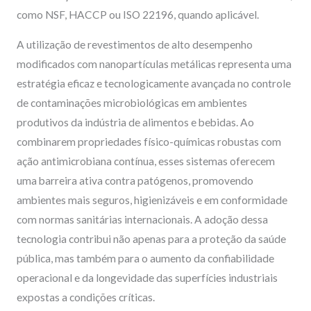
como NSF, HACCP ou ISO 22196, quando aplicável.
A utilização de revestimentos de alto desempenho
modificados com nanopartículas metálicas representa uma
estratégia eficaz e tecnologicamente avançada no controle
de contaminações microbiológicas em ambientes
produtivos da indústria de alimentos e bebidas. Ao
combinarem propriedades físico-químicas robustas com
ação antimicrobiana contínua, esses sistemas oferecem
uma barreira ativa contra patógenos, promovendo
ambientes mais seguros, higienizáveis e em conformidade
com normas sanitárias internacionais. A adoção dessa
tecnologia contribui não apenas para a proteção da saúde
pública, mas também para o aumento da confiabilidade
operacional e da longevidade das superfícies industriais
expostas a condições críticas.