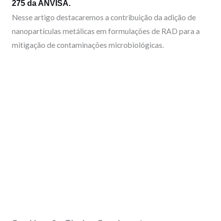
275 da ANVISA.
Nesse artigo destacaremos a contribuição da adição de
nanopartículas metálicas em formulações de RAD para a
mitigação de contaminações microbiológicas.