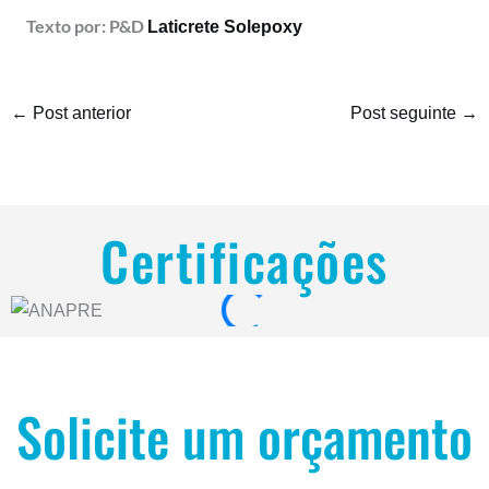
Texto por: P&D
Laticrete Solepoxy
←
Post anterior
Post seguinte
→
Certificações
Solicite um orçamento