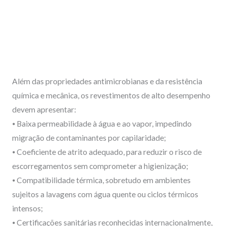
Além das propriedades antimicrobianas e da resistência
química e mecânica, os revestimentos de alto desempenho
devem apresentar:
⦁ Baixa permeabilidade à água e ao vapor, impedindo
migração de contaminantes por capilaridade;
⦁ Coeficiente de atrito adequado, para reduzir o risco de
escorregamentos sem comprometer a higienização;
⦁ Compatibilidade térmica, sobretudo em ambientes
sujeitos a lavagens com água quente ou ciclos térmicos
intensos;
⦁ Certificações sanitárias reconhecidas internacionalmente,