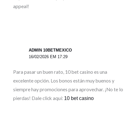
appeal!
ADMIN 10BETMEXICO
16/02/2026 EM 17:29
Para pasar un buen rato, 10 bet casino es una
excelente opción. Los bonos están muy buenos y
siempre hay promociones para aprovechar. ¡No te lo
pierdas! Dale click aquí:
10 bet casino