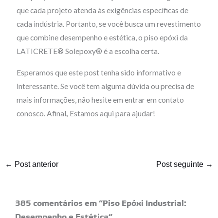
que cada projeto atenda às exigências específicas de
cada indústria. Portanto, se você busca um revestimento
que combine desempenho e estética, o piso epóxi da
LATICRETE® Solepoxy® é a escolha certa.
Esperamos que este post tenha sido informativo e
interessante. Se você tem alguma dúvida ou precisa de
mais informações, não hesite em entrar em contato
conosco. Afinal
,
Estamos aqui para ajudar!
←
Post anterior
Post seguinte
→
385 comentários em “Piso Epóxi Industrial:
Desempenho e Estética”