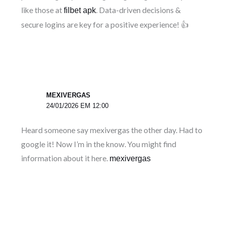
like those at
. Data-driven decisions &
filbet apk
secure logins are key for a positive experience! 👍
MEXIVERGAS
24/01/2026 EM 12:00
Heard someone say mexivergas the other day. Had to
google it! Now I’m in the know. You might find
information about it here.
mexivergas