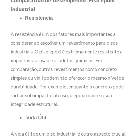
Comparativo de Desempenho: Piso epóxi
industrial
Resistência
A resistência é um dos fatores mais importantes a
considerar ao escolher um revestimento para pisos
industriais. O piso epóxi é extremamente resistente a
impactos, abrasão e produtos químicos. Em
comparação, outros revestimentos como concreto
simples ou vinil podem não oferecer o mesmo nível de
durabilidade. Por exemplo, enquanto o concreto pode
rachar sob impacto intenso, o epóxi mantém sua
integridade estrutural.
Vida Útil
A vida útil de um piso industrial é outro aspecto crucial.