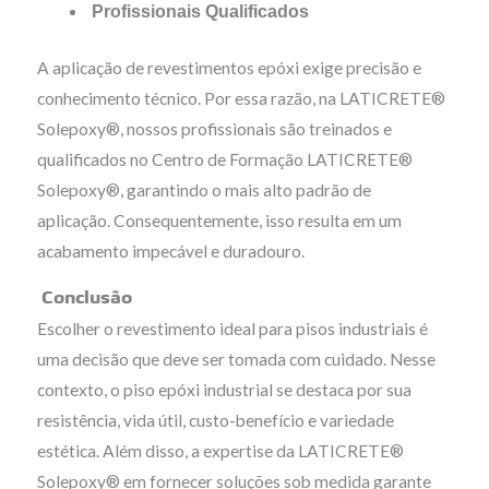
Profissionais Qualificados
A aplicação de revestimentos epóxi exige precisão e
conhecimento técnico. Por essa razão, na LATICRETE®
Solepoxy®, nossos profissionais são treinados e
qualificados no Centro de Formação LATICRETE®
Solepoxy®, garantindo o mais alto padrão de
aplicação. Consequentemente, isso resulta em um
acabamento impecável e duradouro.
Conclusão
Escolher o revestimento ideal para pisos industriais é
uma decisão que deve ser tomada com cuidado. Nesse
contexto, o piso epóxi industrial se destaca por sua
resistência, vida útil, custo-benefício e variedade
estética. Além disso, a expertise da LATICRETE®
Solepoxy® em fornecer soluções sob medida garante