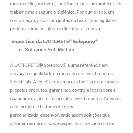
manutenção, portanto, contribuem para um ambiente de
trabalho mais seguro e higiênico. Por outro lado, em
comparação, pisos com juntas ou texturas irregulares
podem acumular sujeira e dificultar a limpeza.
Expertise da LATICRETE® Solepoxy®
Soluções Sob Medida
A LATICRETE® Solepoxy® é uma referência em
inovação e qualidade no mercado de revestimentos
industriais. Além disso, a empresa fabrica e aplica seus
próprios produtos, garantindo controle total sobre a
qualidade e a performance dos revestimentos. Ademais,
cada projeto é tratado de forma
personalizada, desenvolvendo assim soluções que
atendem às necessidades específicas de cada cliente.