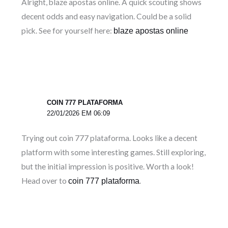
Alright, blaze apostas online. A quick scouting shows
decent odds and easy navigation. Could be a solid
pick. See for yourself here:
blaze apostas online
COIN 777 PLATAFORMA
22/01/2026 EM 06:09
Trying out coin 777 plataforma. Looks like a decent
platform with some interesting games. Still exploring,
but the initial impression is positive. Worth a look!
Head over to
.
coin 777 plataforma