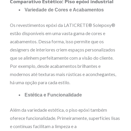
Comparativo Estético: Piso epóxi industrial
Variedade de Cores e Acabamentos
Os revestimentos epóxi da LATICRETE® Solepoxy®
estão disponíveis em uma vasta gama de cores e
acabamentos. Dessa forma, isso permite que os
designers de interiores criem espaços personalizados
que se alinhem perfeitamente com a visão do cliente.
Por exemplo, desde acabamentos brilhantes e
modernos até texturas mais rústicas e aconchegantes,
há uma opção para cada estilo.
Estética e Funcionalidade
Além da variedade estética, o piso epóxi também
oferece funcionalidade. Primeiramente, superfícies lisas
e contínuas facilitam a limpeza e a