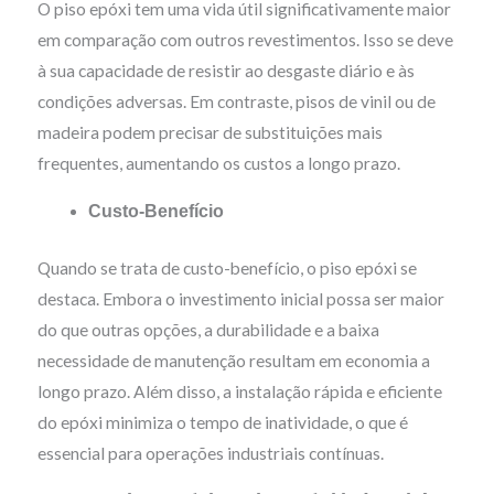
O piso epóxi tem uma vida útil significativamente maior
em comparação com outros revestimentos. Isso se deve
à sua capacidade de resistir ao desgaste diário e às
condições adversas. Em contraste, pisos de vinil ou de
madeira podem precisar de substituições mais
frequentes, aumentando os custos a longo prazo.
Custo-Benefício
Quando se trata de custo-benefício, o piso epóxi se
destaca. Embora o investimento inicial possa ser maior
do que outras opções, a durabilidade e a baixa
necessidade de manutenção resultam em economia a
longo prazo. Além disso, a instalação rápida e eficiente
do epóxi minimiza o tempo de inatividade, o que é
essencial para operações industriais contínuas.