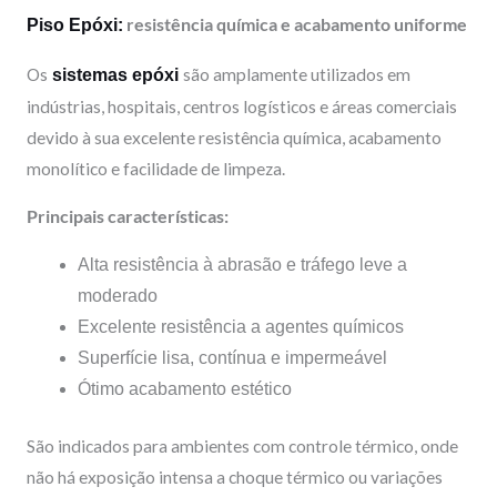
resistência química e acabamento uniforme
Piso Epóxi:
Os
são amplamente utilizados em
sistemas epóxi
indústrias, hospitais, centros logísticos e áreas comerciais
devido à sua excelente resistência química, acabamento
monolítico e facilidade de limpeza.
Principais características:
Alta resistência à abrasão e tráfego leve a
moderado
Excelente resistência a agentes químicos
Superfície lisa, contínua e impermeável
Ótimo acabamento estético
São indicados para ambientes com controle térmico, onde
não há exposição intensa a choque térmico ou variações