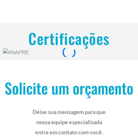
Certificações
Solicite um orçamento
Deixe sua mensagem para que
nossa equipe especializada
entre em contato com você.