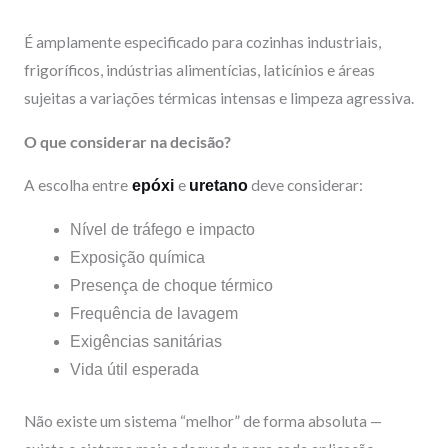
É amplamente especificado para cozinhas industriais,
frigoríficos, indústrias alimentícias, laticínios e áreas
sujeitas a variações térmicas intensas e limpeza agressiva.
O que considerar na decisão?
A escolha entre
e
deve considerar:
epóxi
uretano
Nível de tráfego e impacto
Exposição química
Presença de choque térmico
Frequência de lavagem
Exigências sanitárias
Vida útil esperada
Não existe um sistema “melhor” de forma absoluta —