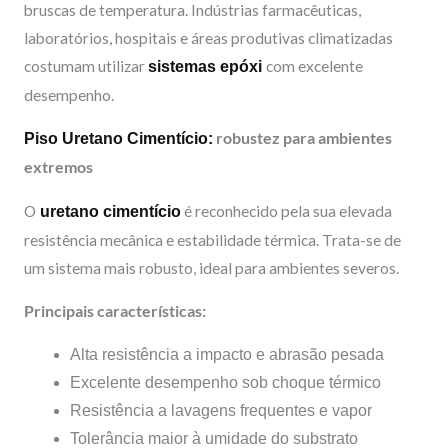
bruscas de temperatura. Indústrias farmacêuticas,
laboratórios, hospitais e áreas produtivas climatizadas
costumam utilizar
com excelente
sistemas epóxi
desempenho.
robustez para ambientes
Piso Uretano Cimentício:
extremos
O
é reconhecido pela sua elevada
uretano cimentício
resistência mecânica e estabilidade térmica. Trata-se de
um sistema mais robusto, ideal para ambientes severos.
Principais características:
Alta resistência a impacto e abrasão pesada
Excelente desempenho sob choque térmico
Resistência a lavagens frequentes e vapor
Tolerância maior à umidade do substrato