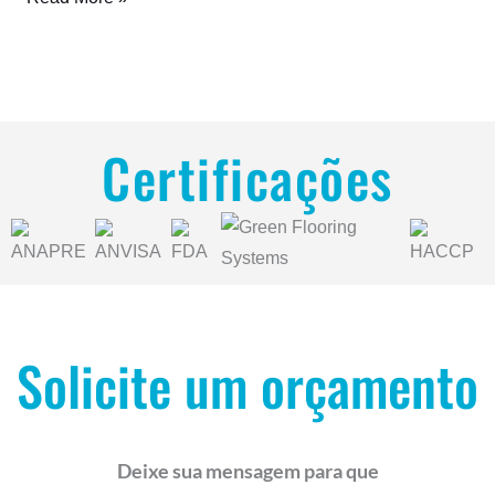
Certificações
Solicite um orçamento
Deixe sua mensagem para que