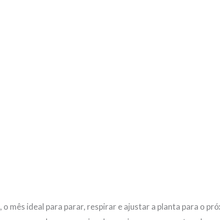
 o mês ideal para parar, respirar e ajustar a planta para o p