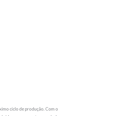
róximo ciclo de produção. Com o