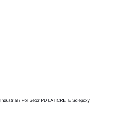
Industrial
/ Por
Setor PD LATICRETE Solepoxy