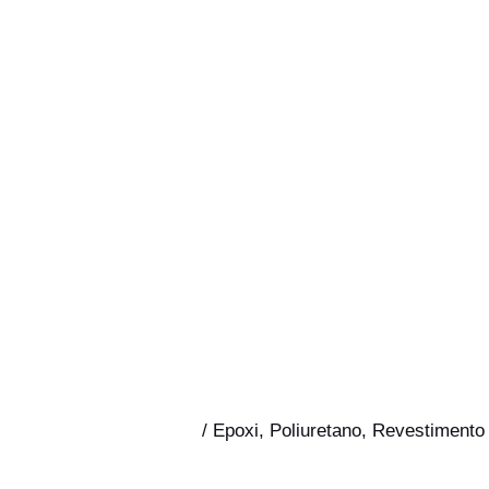
/
Epoxi
,
Poliuretano
,
Revestimento 