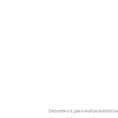
Dezembro é, para muitas indústrias,