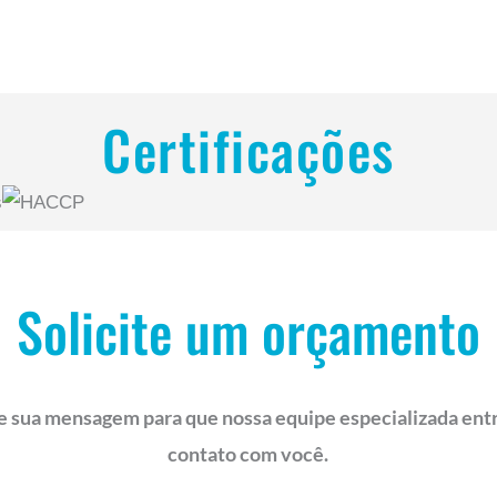
Certificações
Solicite um orçamento
e sua mensagem para que nossa equipe especializada ent
contato com você.