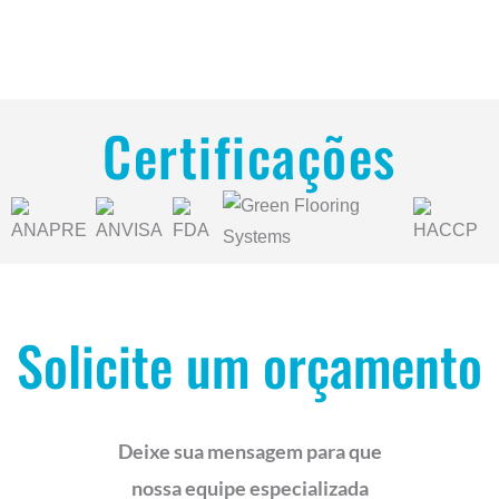
Certificações
Solicite um orçamento
Deixe sua mensagem para que
nossa equipe especializada